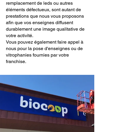
remplacement de leds ou autres
éléments défectueux, sont autant de
prestations que nous vous proposons
afin que vos enseignes diffusent
durablement une image qualitative de
votre activité.
Vous pouvez également faire appel à
nous pour la pose d'enseignes ou de
vitrophanies fournies par votre
franchise.