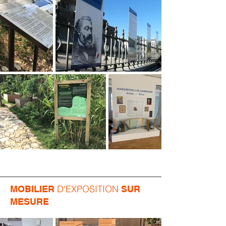
D'EXPOSITION
MOBILIER
SUR
MESURE